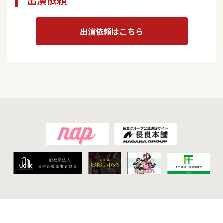
出演依頼
出演依頼はこちら