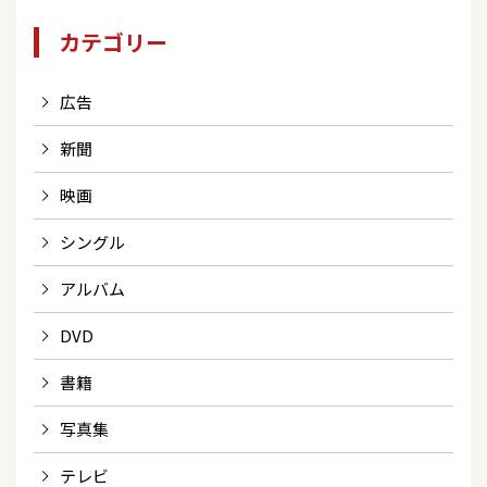
カテゴリー
広告
新聞
映画
シングル
アルバム
DVD
書籍
写真集
テレビ