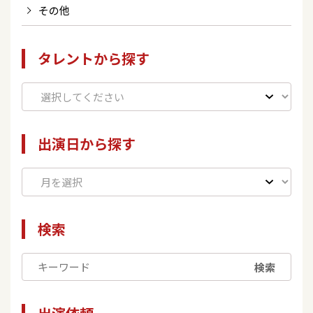
その他
タレントから探す
出演日から探す
検索
検索