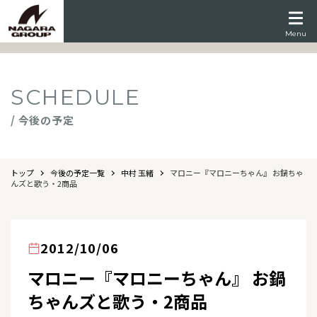
Menu
SCHEDULE
/ 今後の予定
トップ
今後の予定一覧
中村 玉緒
マロニー『マロニーちゃん』 お鍋ちゃ
んズと歌う・2商品
2012/10/06
マロニー『マロニーちゃん』 お鍋
ちゃんズと歌う・2商品