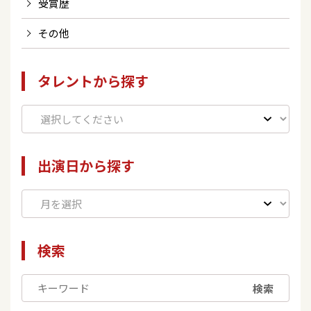
受賞歴
その他
タレントから探す
出演日から探す
検索
検索