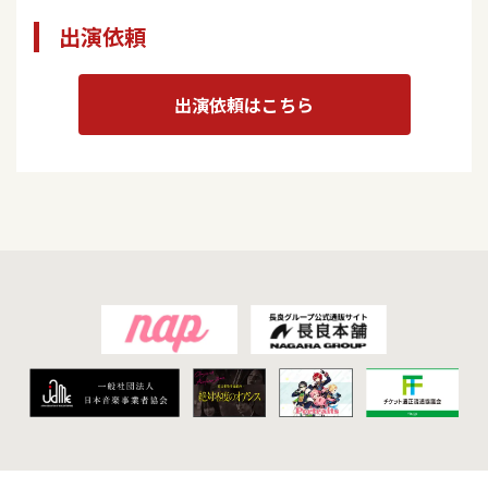
出演依頼
出演依頼はこちら