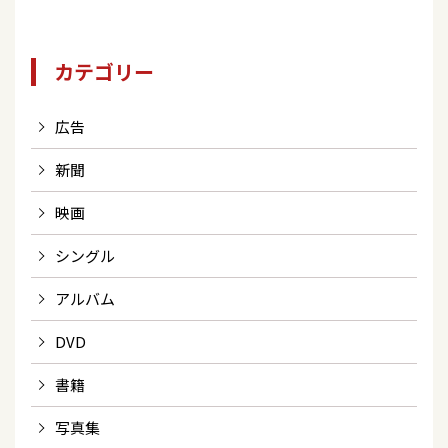
カテゴリー
広告
新聞
映画
シングル
アルバム
DVD
書籍
写真集