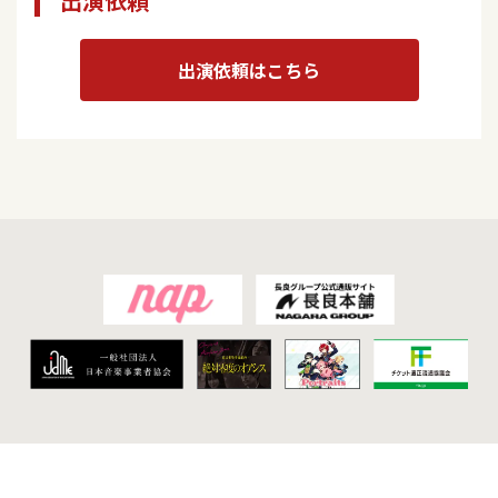
出演依頼
出演依頼はこちら