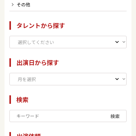
その他
タレントから探す
出演日から探す
検索
検索