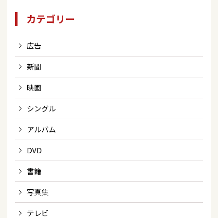
カテゴリー
広告
新聞
映画
シングル
アルバム
DVD
書籍
写真集
テレビ