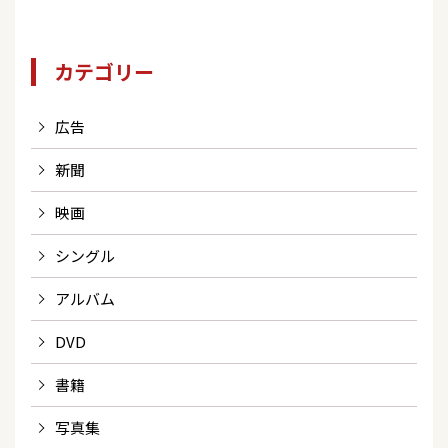
カテゴリー
広告
新聞
映画
シングル
アルバム
DVD
書籍
写真集