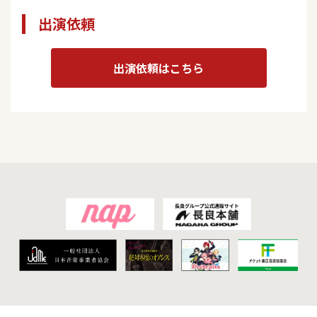
出演依頼
出演依頼はこちら