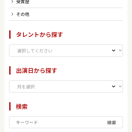
受賞歴
その他
タレントから探す
出演日から探す
検索
検索