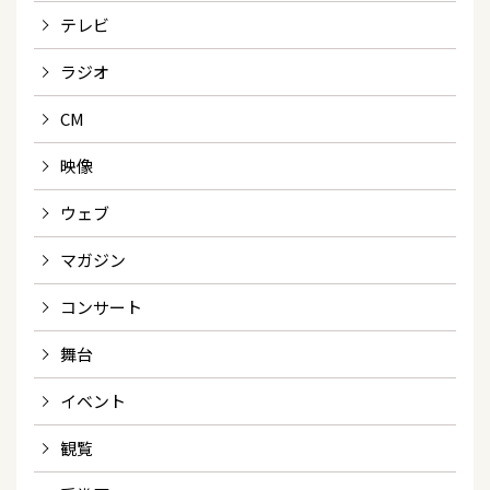
テレビ
ラジオ
CM
映像
ウェブ
マガジン
コンサート
舞台
イベント
観覧