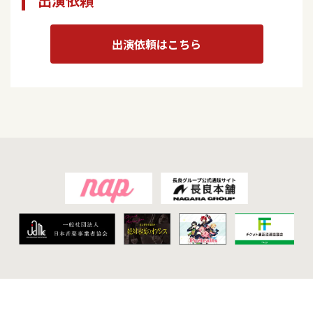
出演依頼
出演依頼はこちら