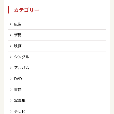
カテゴリー
広告
新聞
映画
シングル
アルバム
DVD
書籍
写真集
テレビ