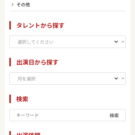
その他
タレントから探す
出演日から探す
検索
検索