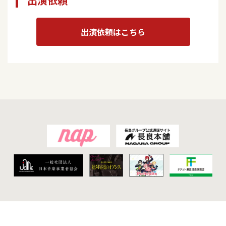
出演依頼
出演依頼はこちら