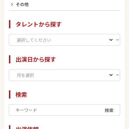
その他
タレントから探す
出演日から探す
検索
検索