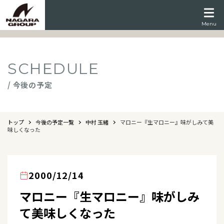
Menu
SCHEDULE
/ 今後の予定
トップ
今後の予定一覧
中村 玉緒
マロニー『生マロニー』味がしみて美
味しくなった
2000/12/14
マロニー『生マロニー』味がしみ
て美味しくなった