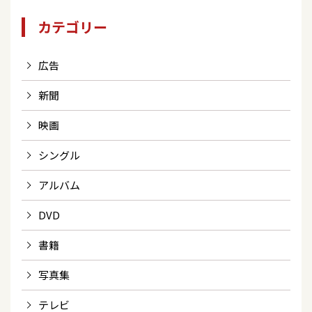
カテゴリー
広告
新聞
映画
シングル
アルバム
DVD
書籍
写真集
テレビ