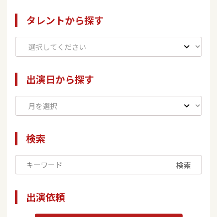
タレントから探す
出演日から探す
検索
検索
出演依頼