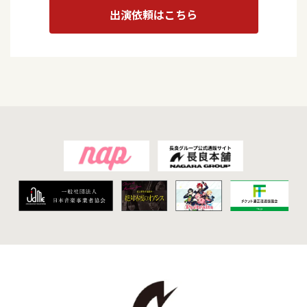
出演依頼はこちら