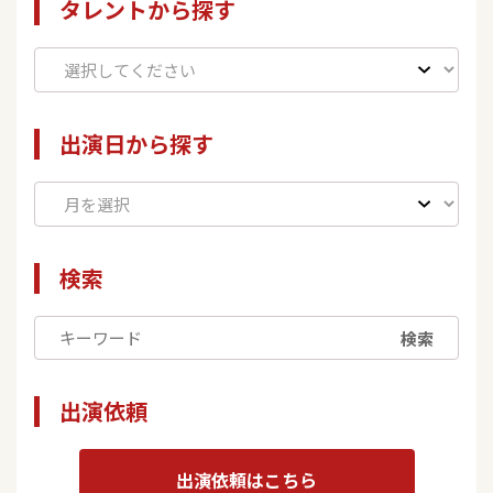
タレントから探す
出演日から探す
検索
検索
出演依頼
出演依頼はこちら