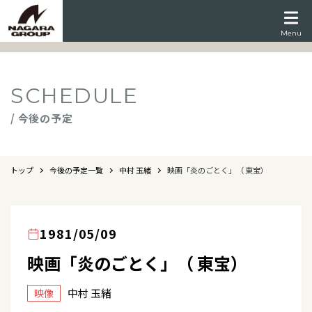
Menu
SCHEDULE
/ 今後の予定
トップ
今後の予定一覧
中村 玉緒
映画「炎のごとく」（ 東宝）
1981/05/09
映画「炎のごとく」（ 東宝）
中村 玉緒
映像