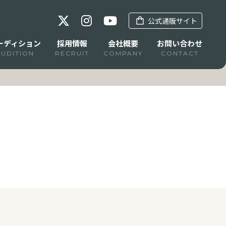
公式通販サイト
ーディション
採用情報
会社概要
お問い合わせ
AUDITION
RECRUIT
COMPANY
CONTACT