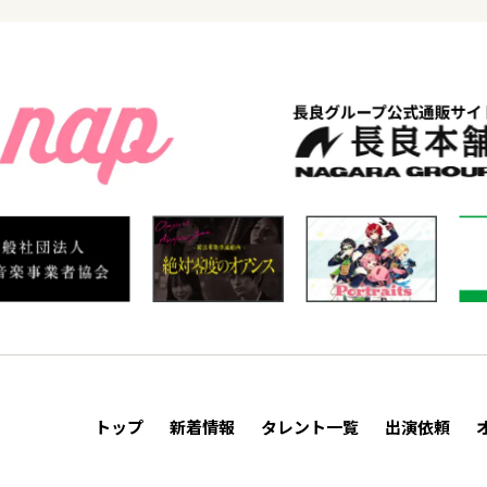
トップ
新着情報
タレント一覧
出演依頼