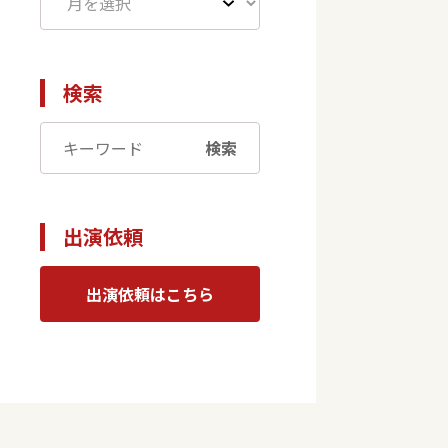
検索
検索
出演依頼
出演依頼はこちら