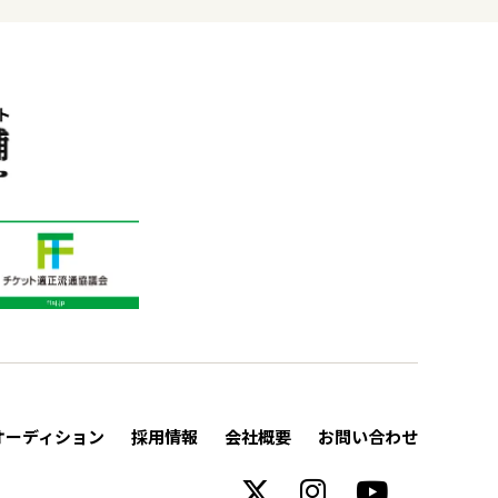
オーディション
採用情報
会社概要
お問い合わせ