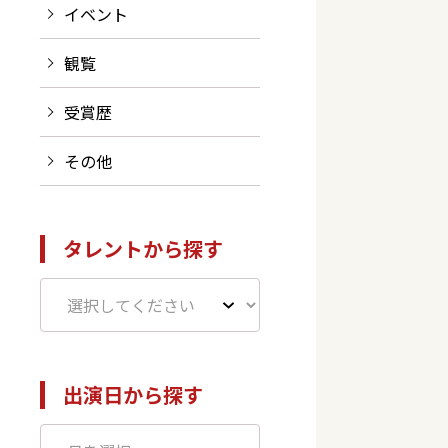
イベント
観覧
受賞歴
その他
タレントから探す
出演日から探す