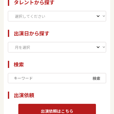
タレントから探す
出演日から探す
検索
検索
出演依頼
出演依頼はこちら