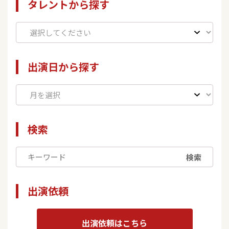
タレントから探す
出演日から探す
検索
検索
出演依頼
出演依頼はこちら