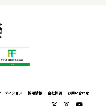
オーディション
採用情報
会社概要
お問い合わせ