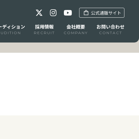
公式通販サイト
ーディション
採用情報
会社概要
お問い合わせ
AUDITION
RECRUIT
COMPANY
CONTACT