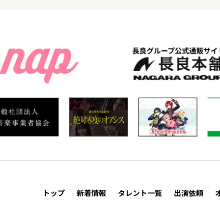
トップ
新着情報
タレント一覧
出演依頼