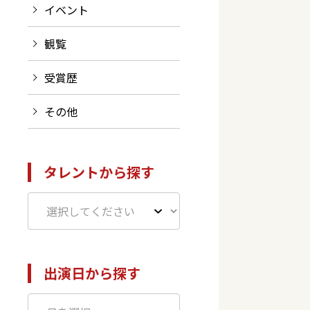
イベント
観覧
受賞歴
その他
タレントから探す
出演日から探す