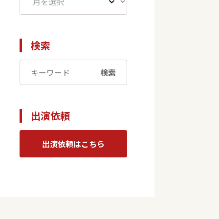
検索
検索
出演依頼
出演依頼はこちら