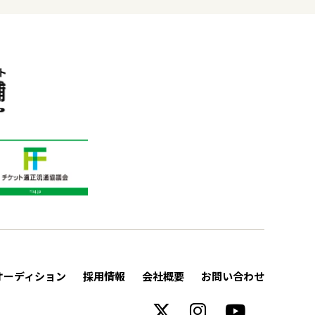
オーディション
採用情報
会社概要
お問い合わせ