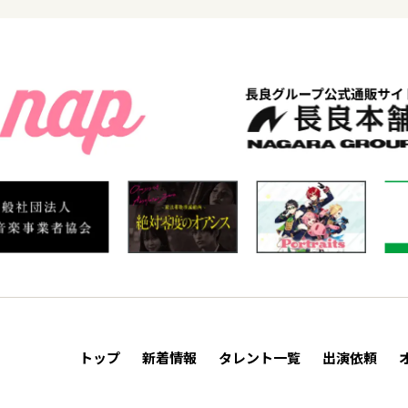
トップ
新着情報
タレント一覧
出演依頼