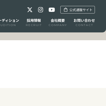
公式通販サイト
ーディション
採用情報
会社概要
お問い合わせ
AUDITION
RECRUIT
COMPANY
CONTACT