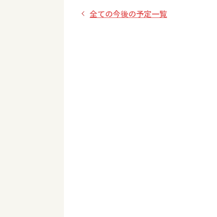
全ての今後の予定一覧