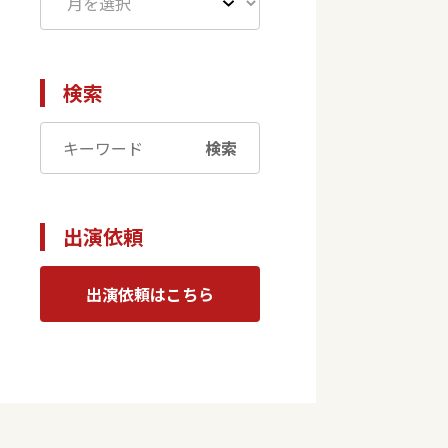
検索
検索
出演依頼
出演依頼はこちら