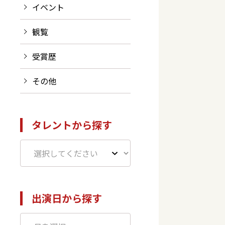
イベント
観覧
受賞歴
その他
タレントから探す
出演日から探す