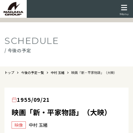
Menu
SCHEDULE
/ 今後の予定
トップ
今後の予定一覧
中村 玉緒
映画「新・平家物語」（大映）
1955/09/21
映画「新・平家物語」（大映）
中村 玉緒
映像