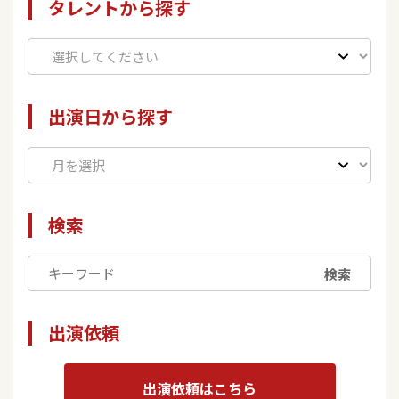
タレントから探す
出演日から探す
検索
検索
出演依頼
出演依頼はこちら