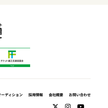
オーディション
採用情報
会社概要
お問い合わせ