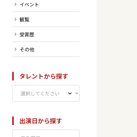
イベント
観覧
受賞歴
その他
タレントから探す
出演日から探す