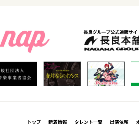
トップ
新着情報
タレント一覧
出演依頼