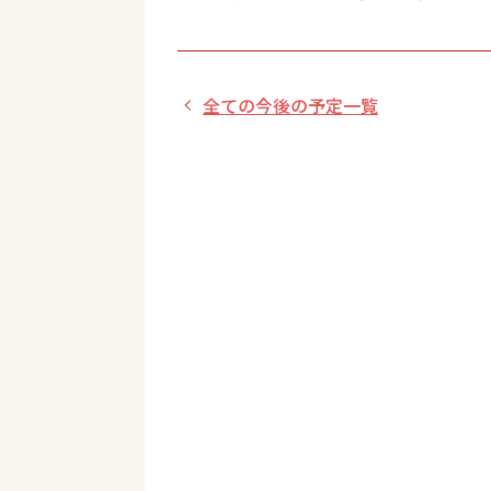
全ての今後の予定一覧