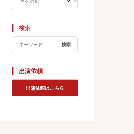
検索
検索
出演依頼
出演依頼はこちら