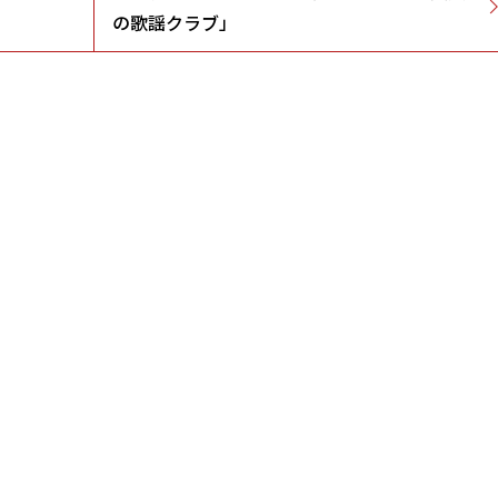
の歌謡クラブ」