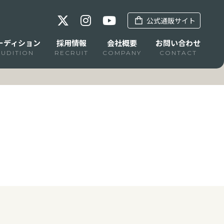
公式通販サイト
ーディション
採用情報
会社概要
お問い合わせ
AUDITION
RECRUIT
COMPANY
CONTACT