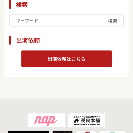
検索
検索
出演依頼
出演依頼はこちら