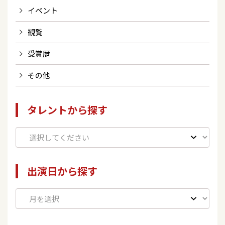
イベント
観覧
受賞歴
その他
タレントから探す
出演日から探す