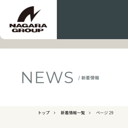
NEWS
/ 新着情報
トップ
新着情報一覧
ページ 29