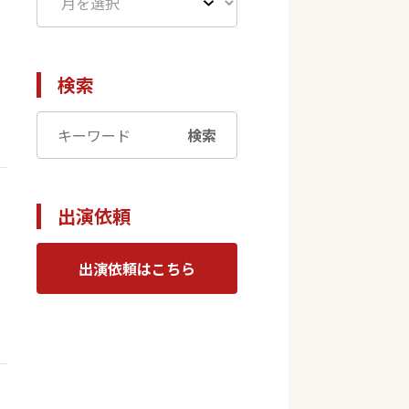
検索
検索
出演依頼
出演依頼はこちら