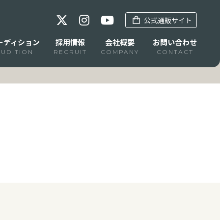
公式通販サイト
ーディション
採用情報
会社概要
お問い合わせ
AUDITION
RECRUIT
COMPANY
CONTACT