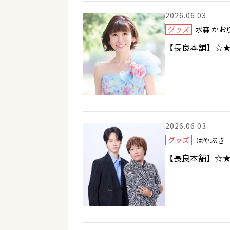
2026.06.03
グッズ
水森 か
【長良本舗】☆★
2026.06.03
グッズ
はやぶ
【長良本舗】☆★