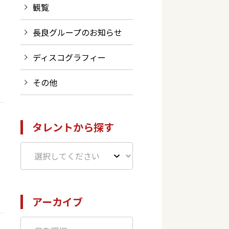
観覧
長良グループのお知らせ
ディスコグラフィー
その他
タレントから探す
アーカイブ