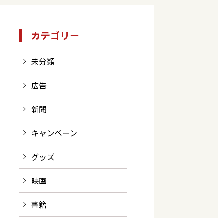
カテゴリー
未分類
広告
新聞
キャンペーン
グッズ
映画
書籍