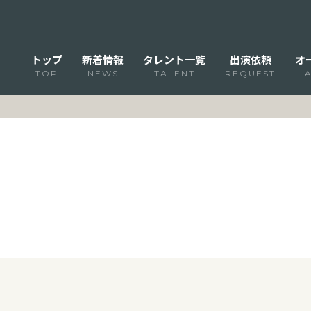
トップ
新着情報
タレント一覧
出演依頼
オ
TOP
NEWS
TALENT
REQUEST