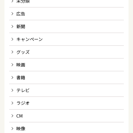
未分類
広告
新聞
キャンペーン
グッズ
映画
書籍
テレビ
ラジオ
CM
映像