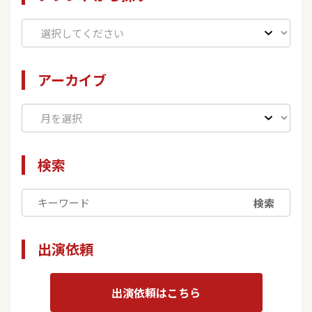
アーカイブ
検索
検索
出演依頼
出演依頼はこちら