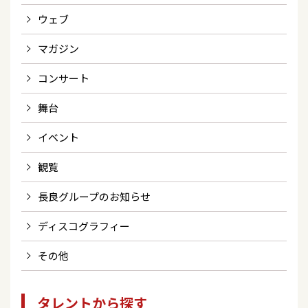
ウェブ
マガジン
コンサート
舞台
イベント
観覧
長良グループのお知らせ
ディスコグラフィー
その他
タレントから探す