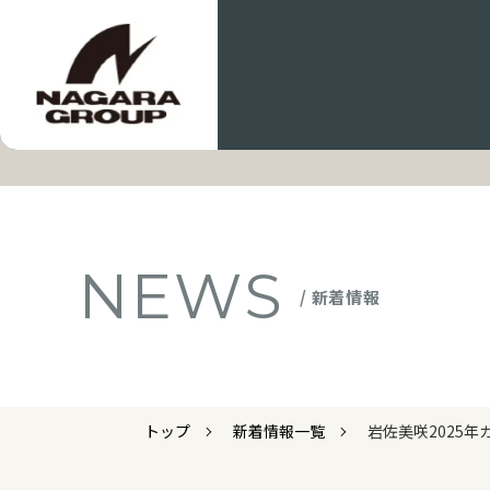
NEWS
/ 新着情報
トップ
新着情報一覧
岩佐美咲2025