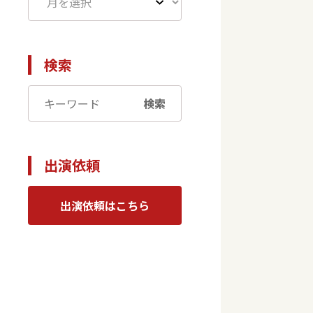
検索
検索
出演依頼
出演依頼はこちら