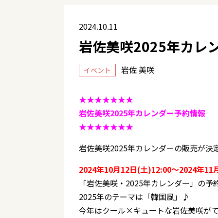
2024.10.11
岩佐美咲2025年カレ
岩佐 美咲
イベント
★★★★★★★
岩佐美咲2025年カレンダー予約情報
★★★★★★★
岩佐美咲2025年カレンダーの販売が決
2024年10月12日(土)12:00～2024年11
「岩佐美咲・2025年カレンダー」の予
2025年のテーマは「韓国風」♪
今年はクール×キュートな岩佐美咲が