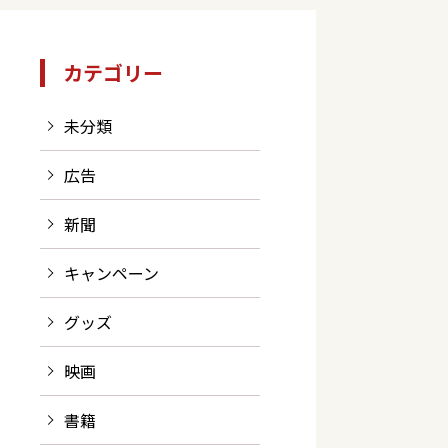
カテゴリー
未分類
広告
新聞
キャンペーン
グッズ
映画
書籍