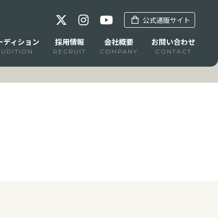
公式通販サイト
ーディション
採用情報
会社概要
お問い合わせ
AUDITION
RECRUIT
COMPANY
CONTACT