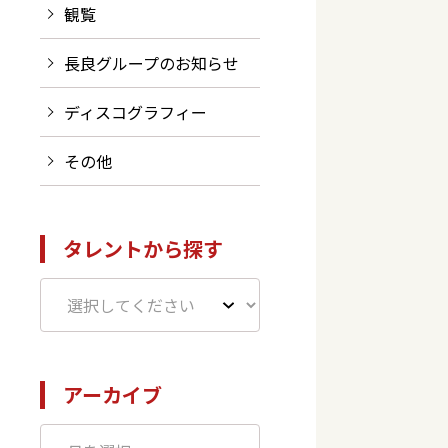
観覧
長良グループのお知らせ
ディスコグラフィー
その他
タレントから探す
アーカイブ