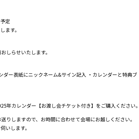
※予定
します。
第おしらせいたします。
ンダー表紙にニックネーム&サイン記入 ・カレンダーと特典ブ
025年カレンダー【お渡し会チケット付き】をご購入ください
お送りしますので、お時間に合わせて会場にお越しください。
お伺いします。