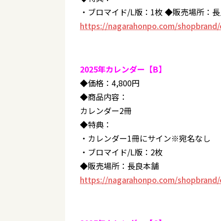
・ブロマイド/L版：1枚 ◆販売場所：
https://nagarahonpo.com/shopbrand/
2025年カレンダー【B】
◆価格：4,800円
◆商品内容：
カレンダー2冊
◆特典：
・カレンダー1冊にサイン※宛名なし
・ブロマイド/L版：2枚
◆販売場所：長良本舗
https://nagarahonpo.com/shopbrand/