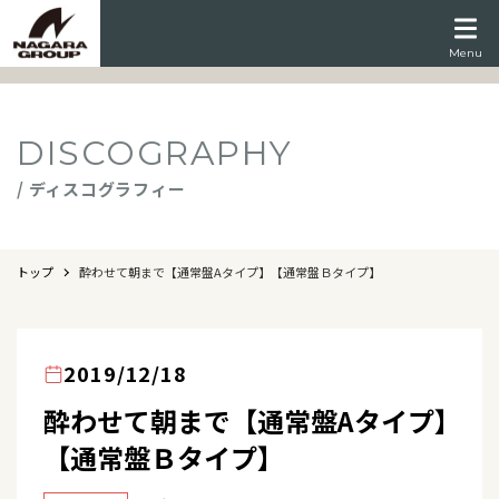
Menu
DISCOGRAPHY
/ ディスコグラフィー
トップ
酔わせて朝まで【通常盤Aタイプ】【通常盤Ｂタイプ】
2019/12/18
酔わせて朝まで【通常盤Aタイプ】
【通常盤Ｂタイプ】