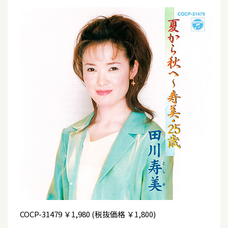
COCP-31479
￥1,980 (税抜価格 ￥1,800)