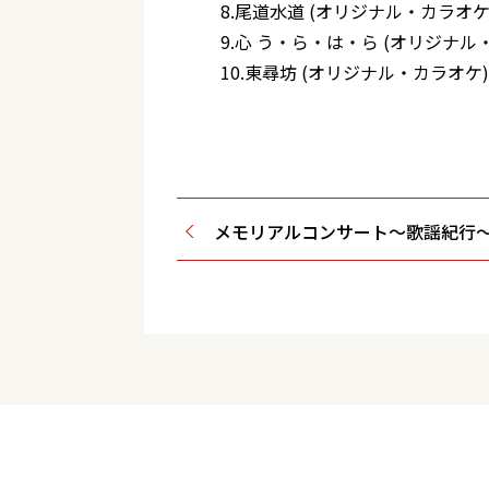
8.尾道水道 (オリジナル・カラオケ
9.心 う・ら・は・ら (オリジナル
10.東尋坊 (オリジナル・カラオケ)
メモリアルコンサート～歌謡紀行～201