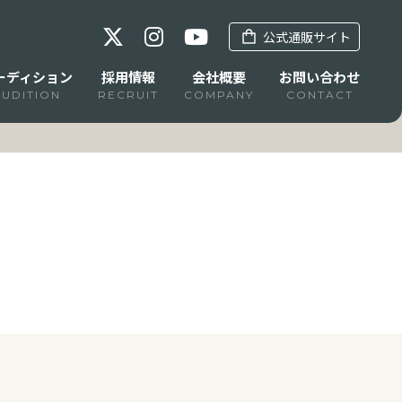
公式通販サイト
ーディション
採用情報
会社概要
お問い合わせ
AUDITION
RECRUIT
COMPANY
CONTACT