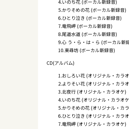
4.いのち花 (ボーカル新録音)
5.かりそめの花 (ボーカル新録音)
6.ひとり泣き (ボーカル新録音)
7.竜飛岬 (ボーカル新録音)
8.尾道水道 (ボーカル新録音)
9.心 う・ら・は・ら (ボーカル新
10.東尋坊 (ボーカル新録音)
CD(アルバム)
1.おしろい花 (オリジナル・カラオ
2.よりそい花 (オリジナル・カラオ
3.北夜行 (オリジナル・カラオケ)
4.いのち花 (オリジナル・カラオケ
5.かりそめの花 (オリジナル・カラ
6.ひとり泣き (オリジナル・カラオ
7.竜飛岬 (オリジナル・カラオケ)