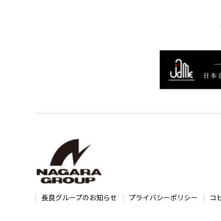
長良グループのお知らせ
プライバシーポリシー
コ