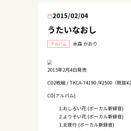
2015/02/04
うたいなおし
水森 かおり
アルバム
2015年2月4日発売
CD2枚組 / TKCA-74190 /¥2500（税抜¥
CD(アルバム)
1.おしろい花 (ボーカル新録音)
2.よりそい花 (ボーカル新録音)
3.北夜行 (ボーカル新録音)