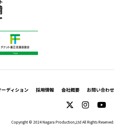
オーディション
採用情報
会社概要
お問い合わせ
Copyright © 2024 Nagara Production,Ltd All Rights Reserved.