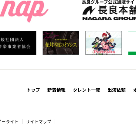
トップ
新着情報
タレント一覧
出演依頼
ピーライト
サイトマップ