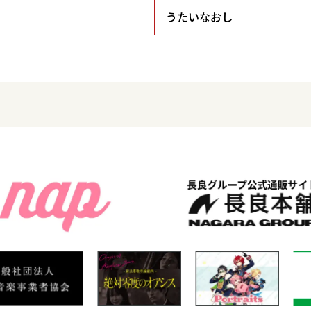
うたいなおし