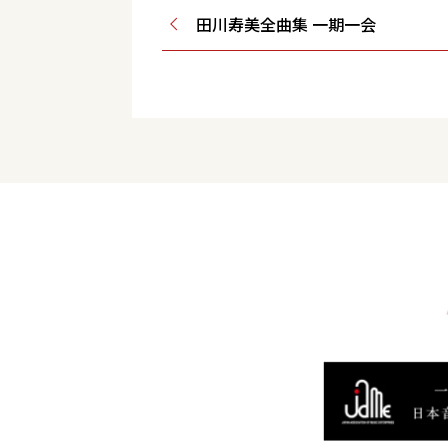
田川寿美全曲集 一期一会