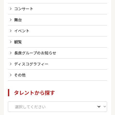
コンサート
舞台
イベント
観覧
長良グループのお知らせ
ディスコグラフィー
その他
タレントから探す