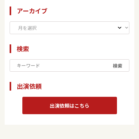
アーカイブ
検索
検索
出演依頼
出演依頼はこちら