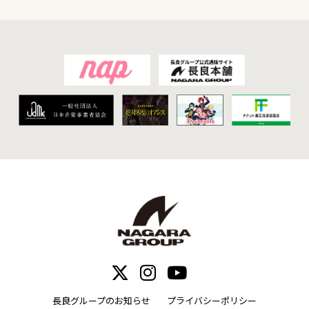
長良グループのお知らせ
プライバシーポリシー