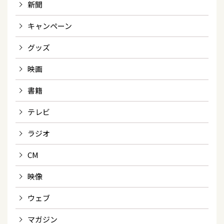
新聞
キャンペーン
グッズ
映画
書籍
テレビ
ラジオ
CM
映像
ウェブ
マガジン