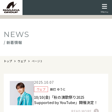
Menu
NEWS
/ 新着情報
トップ
ウェブ
ページ 3
2025.10.07
ウェブ
辰巳 ゆうと
10/10(金)「秋の演歌祭り2025
Supported by YouTube」開催決定！
READ MORE