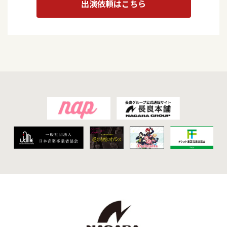
出演依頼はこちら