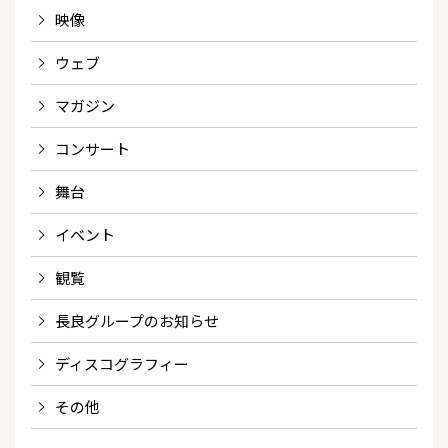
映像
ウェブ
マガジン
コンサート
舞台
イベント
観覧
長良グループのお知らせ
ディスコグラフィー
その他