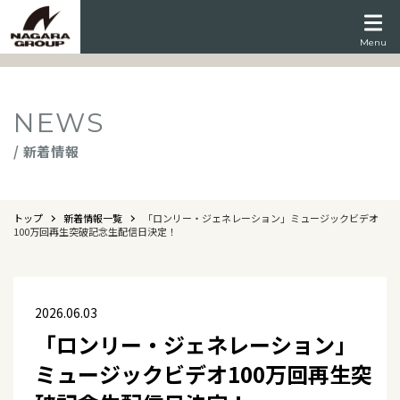
Menu
NEWS
/ 新着情報
トップ
新着情報一覧
「ロンリー・ジェネレーション」ミュージックビデオ
100万回再生突破記念生配信日決定！
2026.06.03
「ロンリー・ジェネレーション」
ミュージックビデオ100万回再生突