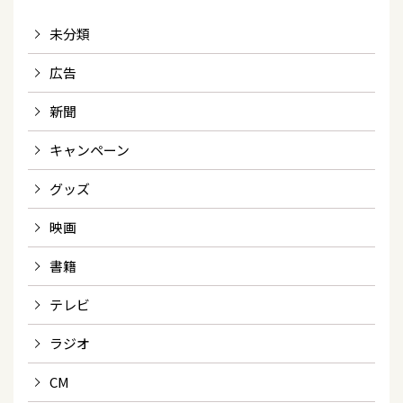
未分類
広告
新聞
キャンペーン
グッズ
映画
書籍
テレビ
ラジオ
CM