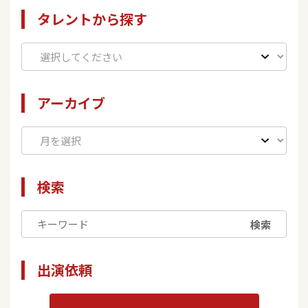
タレントから探す
アーカイブ
検索
検索
出演依頼