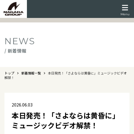
Menu
NEWS
/ 新着情報
トップ
新着情報一覧
本日発売！「さよならは黄昏に」ミュージックビデオ
解禁！
2026.06.03
本日発売！「さよならは黄昏に」
ミュージックビデオ解禁！