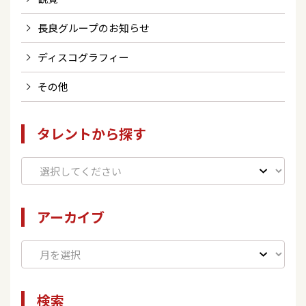
長良グループのお知らせ
ディスコグラフィー
その他
タレントから探す
アーカイブ
検索