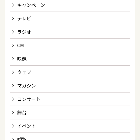
キャンペーン
テレビ
ラジオ
CM
映像
ウェブ
マガジン
コンサート
舞台
イベント
観覧