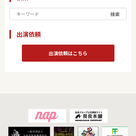
検索
出演依頼
出演依頼はこちら