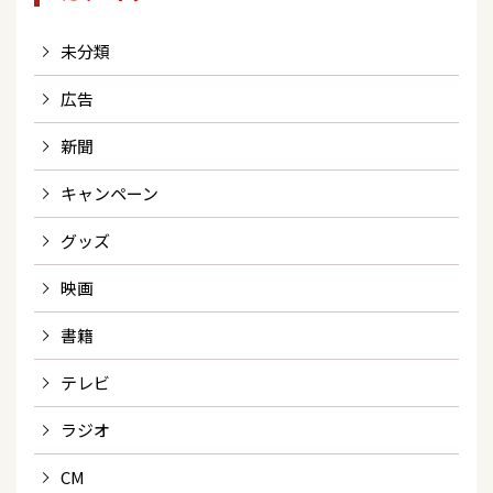
未分類
広告
新聞
キャンペーン
グッズ
映画
書籍
テレビ
ラジオ
CM