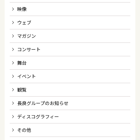
映像
ウェブ
マガジン
コンサート
舞台
イベント
観覧
長良グループのお知らせ
ディスコグラフィー
その他