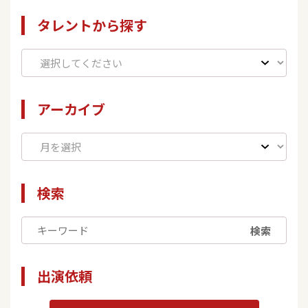
タレントから探す
アーカイブ
検索
検索
出演依頼