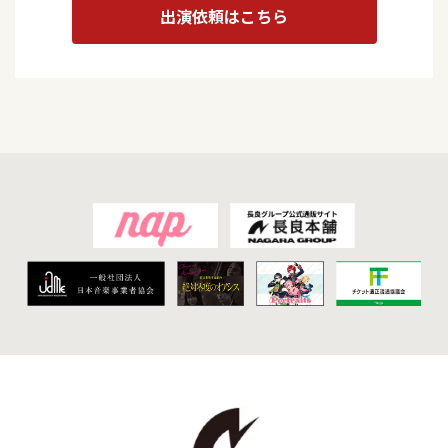
出演依頼はこちら