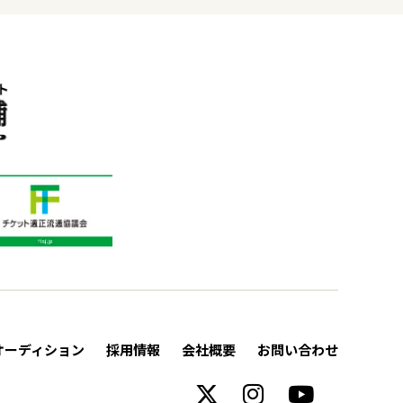
オーディション
採用情報
会社概要
お問い合わせ