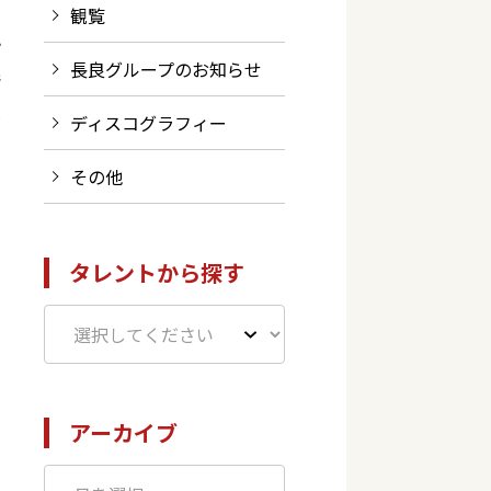
観覧
ば
長良グループのお知らせ
晴
は
ディスコグラフィー
その他
タレントから探す
アーカイブ