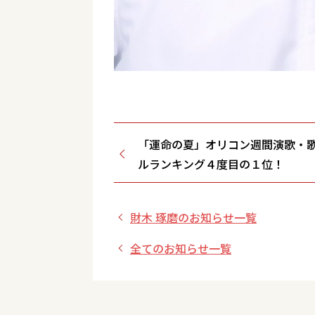
「運命の夏」オリコン週間演歌・
ルランキング４度目の１位！
財木 琢磨のお知らせ一覧
全てのお知らせ一覧