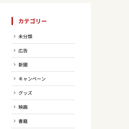
カテゴリー
未分類
広告
新聞
キャンペーン
グッズ
映画
書籍