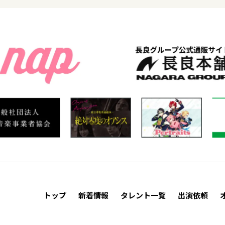
トップ
新着情報
タレント一覧
出演依頼