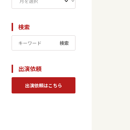
検索
検索
出演依頼
出演依頼はこちら