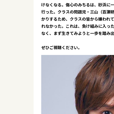
けなくなる。傷心のみちるは、砂浜に
行った。クラスの問題児・三山（百瀬
かりするため、クラスの皆から嫌われ
れなかった。これは、負け組みに入っ
なく、まず生きてみようと一歩を踏み
ぜひご視聴ください。