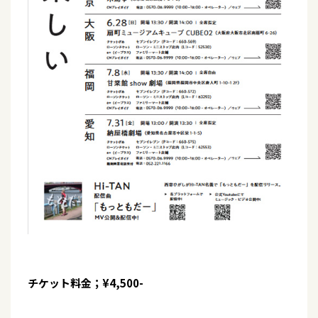
チケット料金；¥4,500-