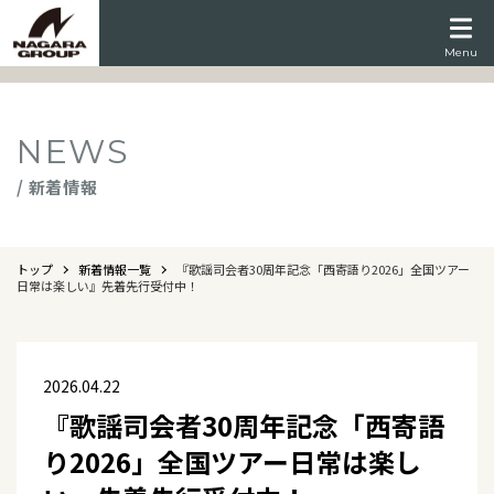
Menu
NEWS
/ 新着情報
トップ
新着情報一覧
『歌謡司会者30周年記念「西寄語り2026」全国ツアー
日常は楽しい』先着先行受付中！
2026.04.22
『歌謡司会者30周年記念「西寄語
り2026」全国ツアー日常は楽し