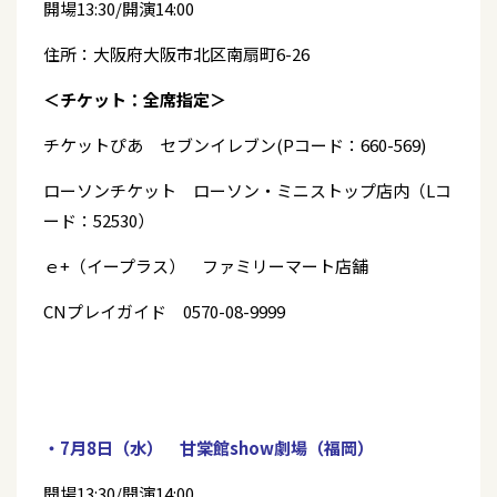
開場13:30/開演14:00
住所：大阪府大阪市北区南扇町6-26
＜チケット：全席指定＞
チケットぴあ セブンイレブン(Pコード：660-569)
ローソンチケット ローソン・ミニストップ店内（Lコ
ード：52530）
ｅ+（イープラス） ファミリーマート店舗
CNプレイガイド 0570-08-9999
・7月8日（水） 甘棠館show劇場（福岡）
開場13:30/開演14:00