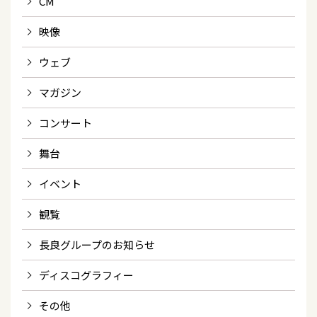
CM
映像
ウェブ
マガジン
コンサート
舞台
イベント
観覧
長良グループのお知らせ
ディスコグラフィー
その他