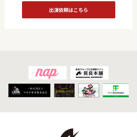
出演依頼はこちら