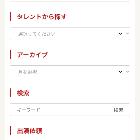
タレントから探す
アーカイブ
検索
検索
出演依頼