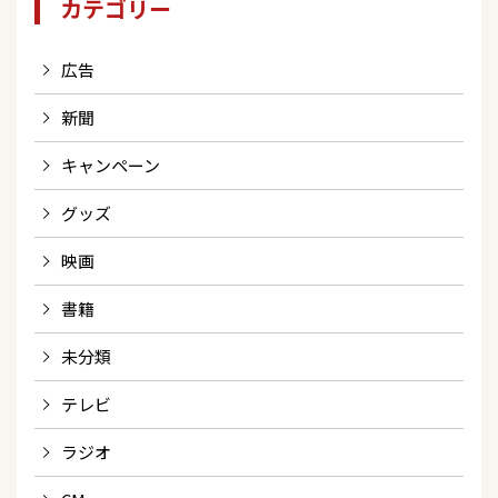
カテゴリー
広告
新聞
キャンペーン
グッズ
映画
書籍
未分類
テレビ
ラジオ