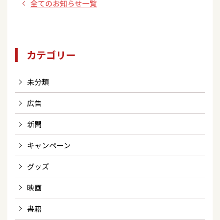
全てのお知らせ一覧
カテゴリー
未分類
広告
新聞
キャンペーン
グッズ
映画
書籍