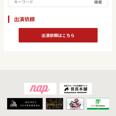
検索
出演依頼
出演依頼はこちら