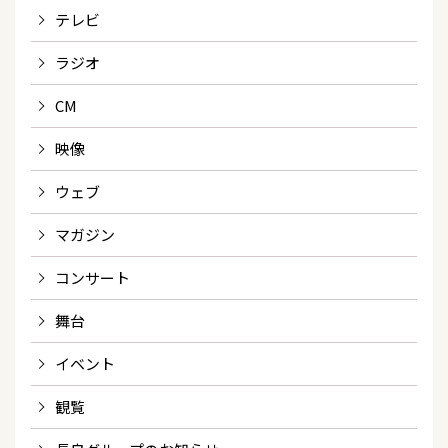
テレビ
ラジオ
CM
映像
ウェブ
マガジン
コンサート
舞台
イベント
観覧