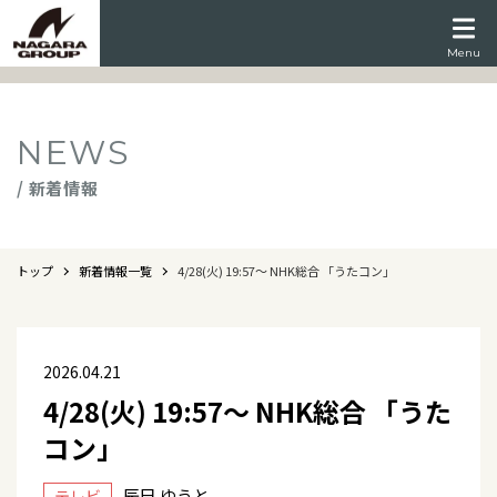
Menu
NEWS
/ 新着情報
トップ
新着情報一覧
4/28(火) 19:57～ NHK総合 「うたコン」
2026.04.21
4/28(火) 19:57～ NHK総合 「うた
コン」
辰巳 ゆうと
テレビ