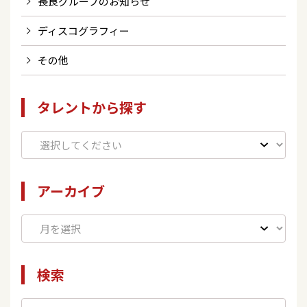
長良グループのお知らせ
ディスコグラフィー
その他
タレントから探す
アーカイブ
検索