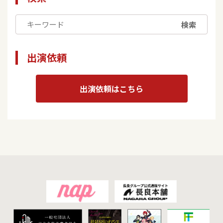
検索
出演依頼
出演依頼はこちら