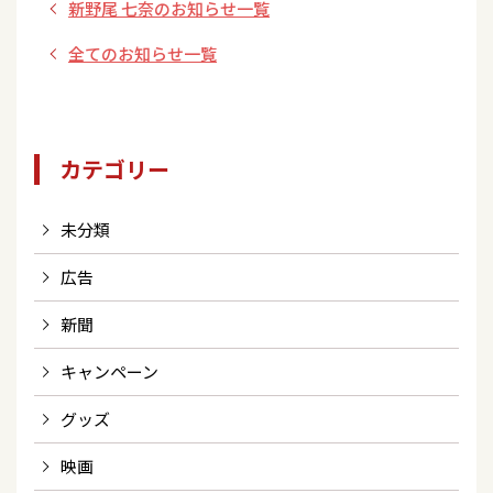
新野尾 七奈のお知らせ一覧
全てのお知らせ一覧
カテゴリー
未分類
広告
新聞
キャンペーン
グッズ
映画