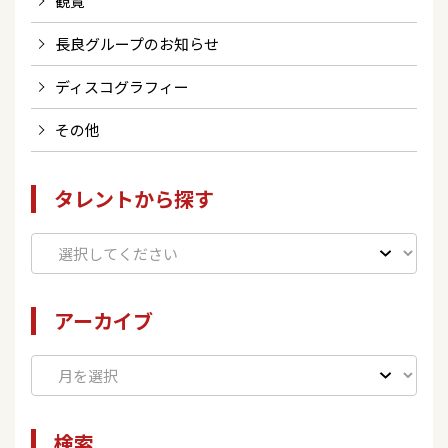
観覧
長良グループのお知らせ
ディスコグラフィー
その他
タレントから探す
アーカイブ
検索