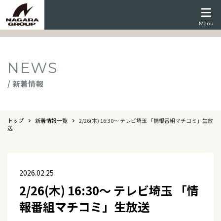
Menu
NEWS
/ 新着情報
トップ
新着情報一覧
2/26(木) 16:30～ テレビ埼玉 「情報番組マチコミ」生放
送
2026.02.25
2/26(木) 16:30～ テレビ埼玉 「情
報番組マチコミ」生放送