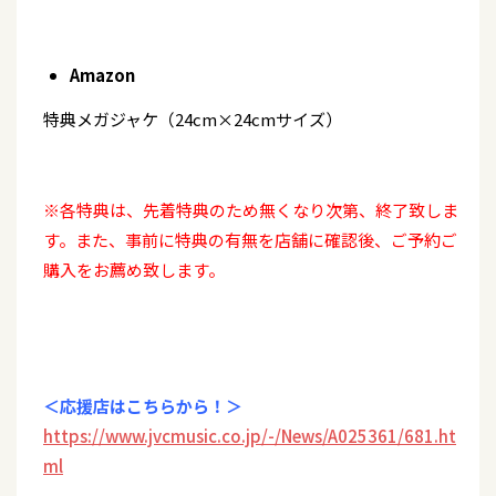
Amazon
特典メガジャケ（24cm×24cmサイズ）
※各特典は、先着特典のため無くなり次第、終了致しま
す。また、事前に特典の有無を店舗に確認後、ご予約ご
購入をお薦め致します。
＜応援店はこちらから！＞
https://www.jvcmusic.co.jp/-/News/A025361/681.ht
ml