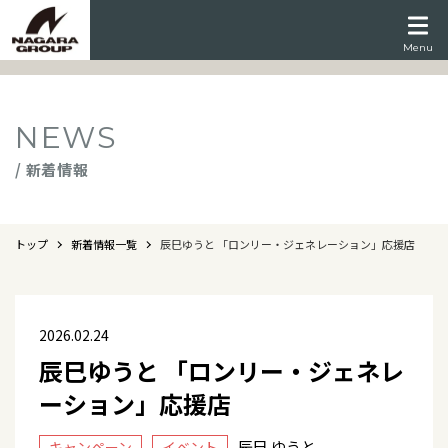
Menu
NEWS
/ 新着情報
トップ
新着情報一覧
辰巳ゆうと 「ロンリー・ジェネレーション」応援店
2026.02.24
辰巳ゆうと 「ロンリー・ジェネレ
ーション」応援店
辰巳 ゆうと
キャンペーン
イベント