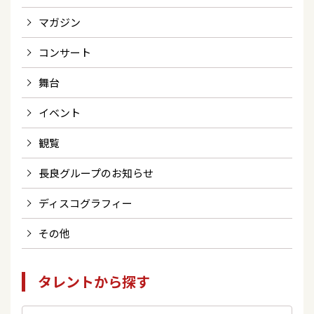
マガジン
コンサート
舞台
イベント
観覧
長良グループのお知らせ
ディスコグラフィー
その他
タレントから探す