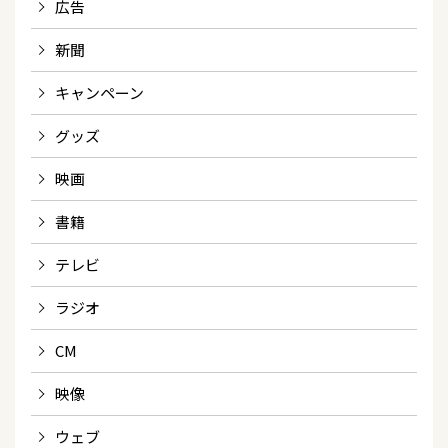
広告
新聞
キャンペーン
グッズ
映画
書籍
テレビ
ラジオ
CM
映像
ウェブ