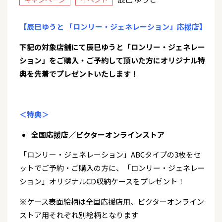
【辰巳ゆうと 「ロンリー・ジェネレーション」応援店】
下記の対象店舗にて辰巳ゆうと「ロンリー・ジェネレー
ション」をご購入・ご予約して頂いた方にオリジナル特
典を先着でプレゼントいたします！
＜特典＞
全国応援店／ビクターオンラインストア
「ロンリー・ジェネレーション」ABCタイプの3枚をセ
ットでご予約・ご購入の方に、「ロンリー・ジェネレー
ション」オリジナルCD収納ケースをプレゼント！
※ケース表面絵柄は全国応援店用、ビクターオンライン
ストア用それぞれ別絵柄となります