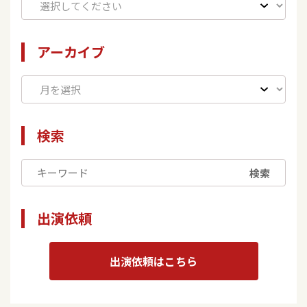
アーカイブ
検索
検索
出演依頼
出演依頼はこちら