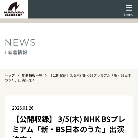
Menu
NEWS
/ 新着情報
トップ
新着情報一覧
【公開収録】 3/5(木) NHK BSプレミアム「新・BS日本
のうた」出演決定！
2026.01.26
【公開収録】 3/5(木) NHK BSプレ
ミアム「新・BS日本のうた」出演