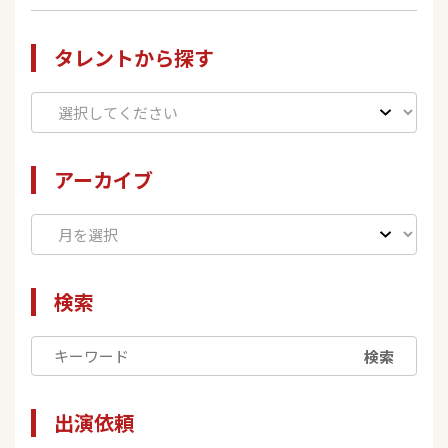
タレントから探す
アーカイブ
検索
検索
出演依頼