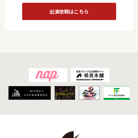
出演依頼はこちら