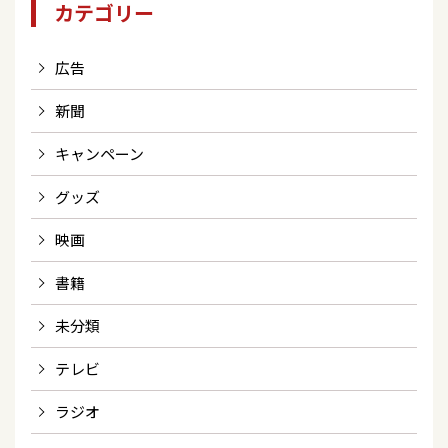
カテゴリー
広告
新聞
キャンペーン
グッズ
映画
書籍
未分類
テレビ
ラジオ