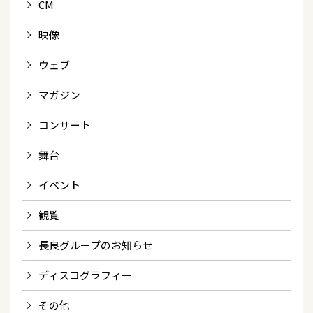
CM
映像
ウェブ
マガジン
コンサート
舞台
イベント
観覧
長良グループのお知らせ
ディスコグラフィー
その他