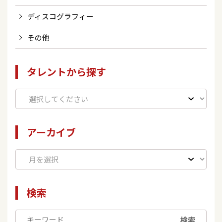
ディスコグラフィー
その他
タレントから探す
アーカイブ
検索
検索