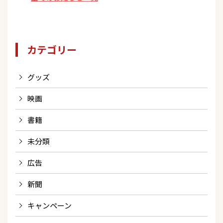
カテゴリー
グッズ
映画
書籍
未分類
広告
新聞
キャンペーン