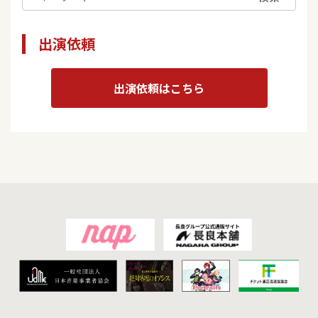
出演依頼
出演依頼はこちら