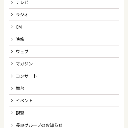
テレビ
ラジオ
CM
映像
ウェブ
マガジン
コンサート
舞台
イベント
観覧
長良グループのお知らせ