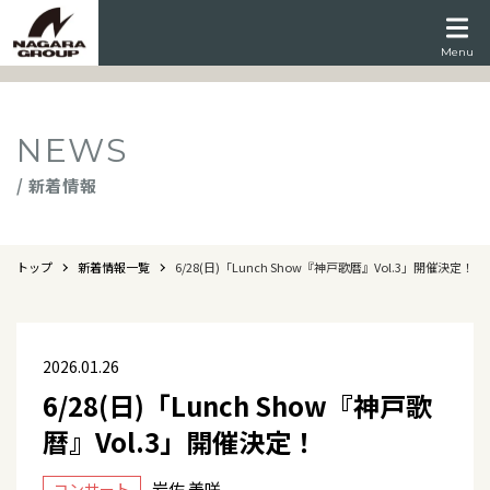
Menu
NEWS
/ 新着情報
トップ
新着情報一覧
6/28(日)「Lunch Show『神戸歌暦』Vol.3」開催決定！
2026.01.26
6/28(日)「Lunch Show『神戸歌
暦』Vol.3」開催決定！
岩佐 美咲
コンサート