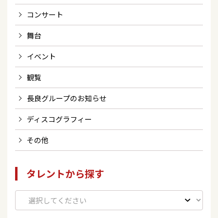
コンサート
舞台
イベント
観覧
長良グループのお知らせ
ディスコグラフィー
その他
タレントから探す