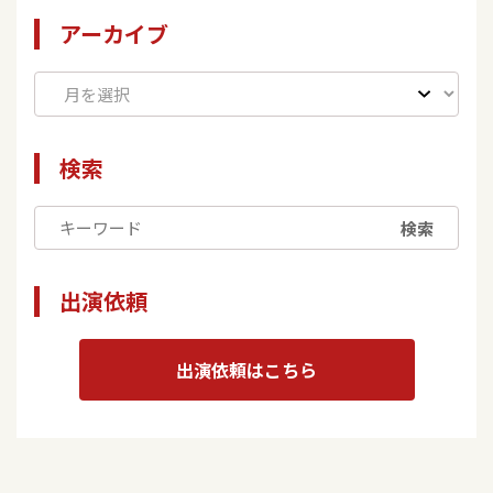
アーカイブ
検索
検索
出演依頼
出演依頼はこちら