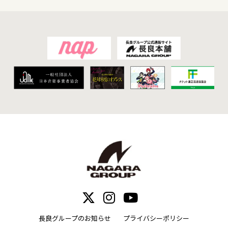
長良グループのお知らせ
プライバシーポリシー