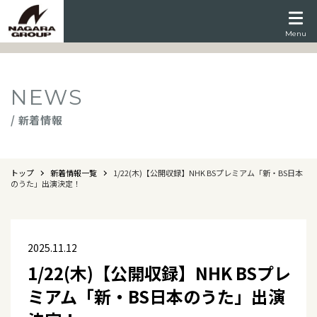
Menu
NEWS
/ 新着情報
トップ
新着情報一覧
1/22(木)【公開収録】NHK BSプレミアム「新・BS日本
のうた」出演決定！
2025.11.12
1/22(木)【公開収録】NHK BSプレ
ミアム「新・BS日本のうた」出演