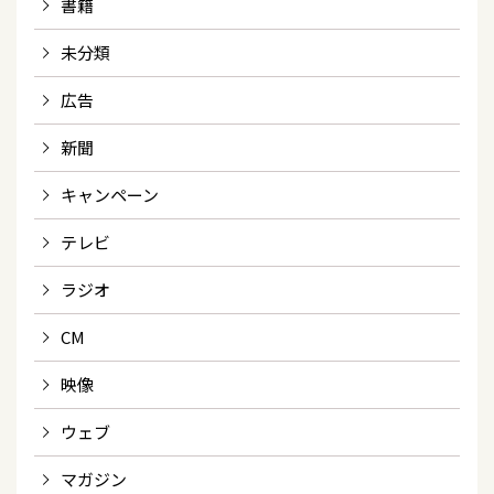
書籍
未分類
広告
新聞
キャンペーン
テレビ
ラジオ
CM
映像
ウェブ
マガジン