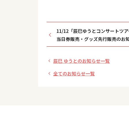
11/12「辰巳ゆうとコンサートツアー
当日券販売・グッズ先行販売のお
辰巳 ゆうとのお知らせ一覧
全てのお知らせ一覧