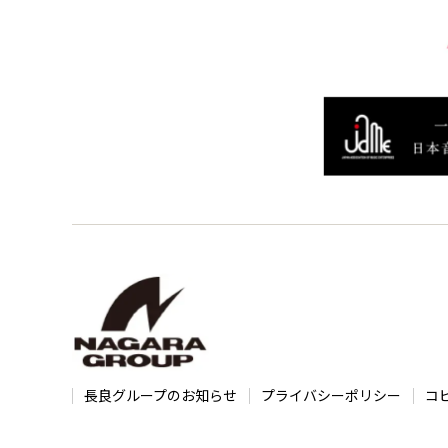
長良グループのお知らせ
プライバシーポリシー
コ