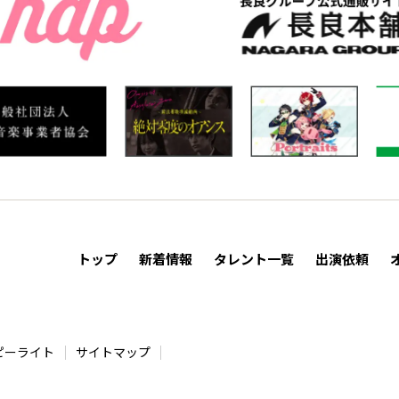
トップ
新着情報
タレント一覧
出演依頼
ピーライト
サイトマップ