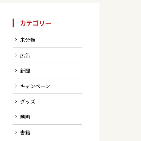
カテゴリー
未分類
広告
新聞
キャンペーン
グッズ
映画
書籍