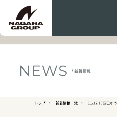
NEWS
/ 新着情報
トップ
新着情報一覧
11/12,13辰