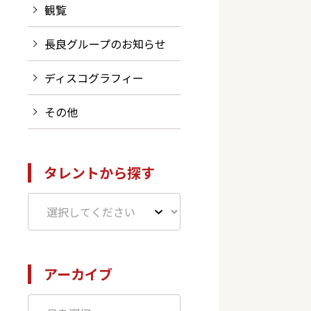
観覧
長良グループのお知らせ
ディスコグラフィー
その他
タレントから探す
アーカイブ