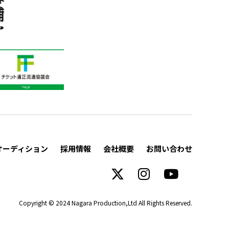
オーディション
採用情報
会社概要
お問い合わせ
Copyright © 2024 Nagara Production,Ltd All Rights Reserved.