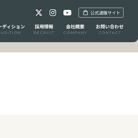
公式通販サイト
ーディション
採用情報
会社概要
お問い合わせ
AUDITION
RECRUIT
COMPANY
CONTACT