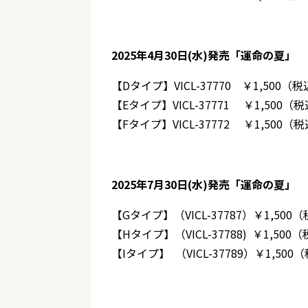
2025年4月30日(水)発売「運命の夏」
【Dタイプ】VICL-37770 ￥1,500（
【Eタイプ】VICL-37771 ￥1,500（
【Fタイプ】VICL-37772 ￥1,500（
2025年7月30日(水)発売「運命の夏」
【Gタイプ】（VICL-37787）￥1,500
【Hタイプ】（VICL-37788) ￥1,500
【Iタイプ】 （VICL-37789）￥1,500