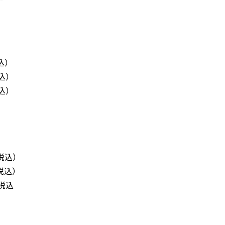
税込）
税込）
税込）
（税込）
（税込）
（税込