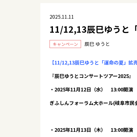
2025.11.11
11/12,13辰巳ゆ
辰巳 ゆうと
キャンペーン
【11/12,13辰巳ゆうと「運命の夏」
『辰巳ゆうとコンサートツアー2025』
・2025年11月12日（水） 13:00開演
ぎふしんフォーラム大ホール(岐阜市民
・2025年11月13日（木） 13:00開演