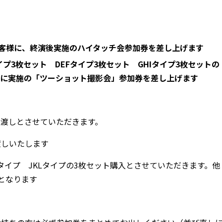
お客様に、終演後実施のハイタッチ会参加券を差し上げます
イプ3枚セット DEFタイプ3枚セット GHIタイプ3枚セットの
に実施の「ツーショット撮影会」参加券を差し上げます
お渡しとさせていただきます。
渡しいたします
HIタイプ JKLタイプの3枚セット購入とさせていただきます。他
となります