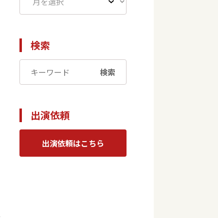
検索
検索
出演依頼
出演依頼はこちら