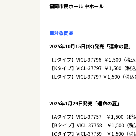
福岡市民ホール 中ホール
■対象商品
2025年10月15日(水)発売「運命の夏」
【Jタイプ】VICL-37796 ￥1,500（税
【Kタイプ】VICL-37797 ￥1,500（税
【Lタイプ】VICL-37797 ￥1,500（税込
2025年1月29日発売「運命の夏」
【Aタイプ】VICL-37757 ￥1,500（
【Bタイプ】VICL-37758 ￥1,500（
【Cタイプ】VICL-37759 ￥1,500（税