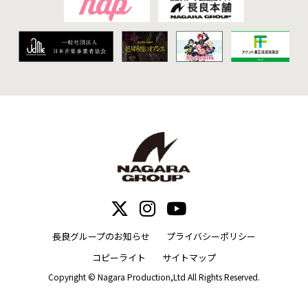
長良グループのお知らせ
プライバシーポリシー
コピーライト
サイトマップ
Copyright © Nagara Production,Ltd All Rights Reserved.