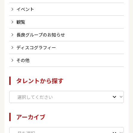
イベント
観覧
長良グループのお知らせ
ディスコグラフィー
その他
タレントから探す
アーカイブ