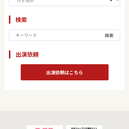
検索
検索
出演依頼
出演依頼はこちら