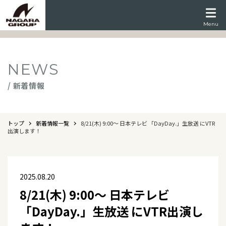
Menu
NEWS
/ 新着情報
トップ
新着情報一覧
8/21(木) 9:00～ 日本テレビ 「DayDay.」生放送 にVTR
出演します！
2025.08.20
8/21(木) 9:00～ 日本テレビ
「DayDay.」生放送 にVTR出演し