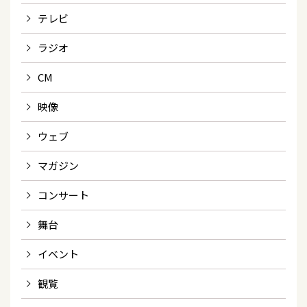
テレビ
ラジオ
CM
映像
ウェブ
マガジン
コンサート
舞台
イベント
観覧