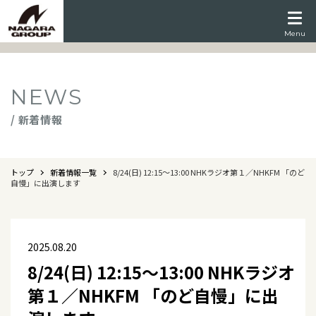
Menu
NEWS
/ 新着情報
トップ
新着情報一覧
8/24(日) 12:15～13:00 NHKラジオ第１／NHKFM 「のど
自慢」に出演します
2025.08.20
8/24(日) 12:15～13:00 NHKラジオ
第１／NHKFM 「のど自慢」に出