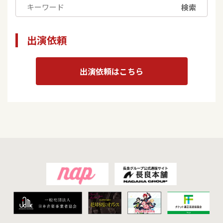
検索
出演依頼
出演依頼はこちら