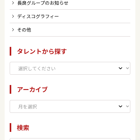
長良グループのお知らせ
ディスコグラフィー
その他
タレントから探す
アーカイブ
検索