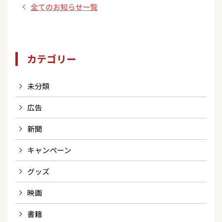
全てのお知らせ一覧
カテゴリー
未分類
広告
新聞
キャンペーン
グッズ
映画
書籍