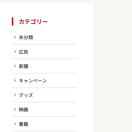
カテゴリー
未分類
広告
新聞
キャンペーン
グッズ
映画
書籍