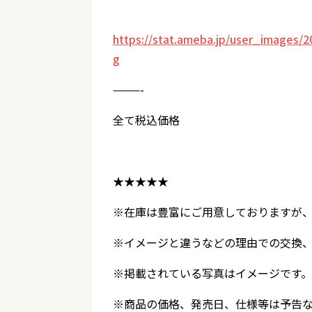
https://stat.ameba.jp/user_images/2
g
———-
全て税込価格
★★★★★
※在庫は豊富にご用意しておりますが
※イメージと違うなどの理由での交換
※掲載されている写真はイメージです
※商品の価格、発売日、仕様等は予告