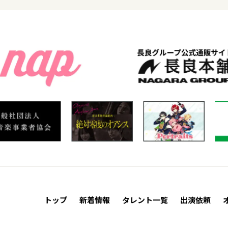
トップ
新着情報
タレント一覧
出演依頼