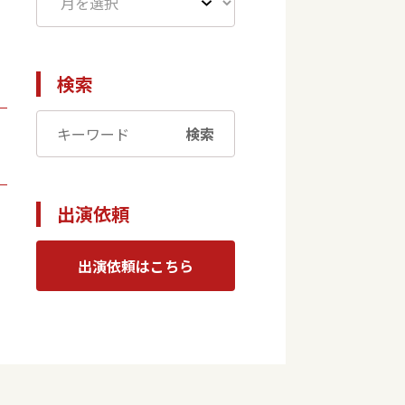
検索
検索
出演依頼
出演依頼はこちら