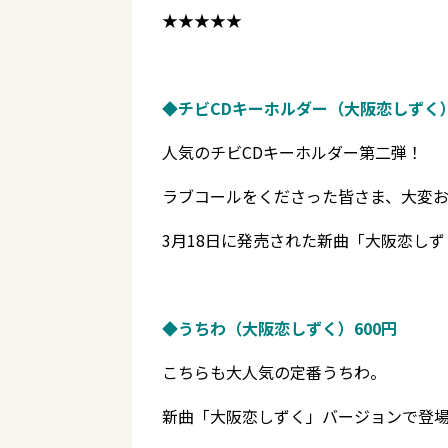
★★★★★
◆チビCDキーホルダー（大阪恋しずく）1
人気のチビCDキーホルダー第二弾！
ラブコールをくださった皆さま、大変
3月18日に発売された新曲「大阪恋しず
◆うちわ（大阪恋しずく）600円
こちらも大人気の定番うちわ。
新曲「大阪恋しずく」バージョンで登