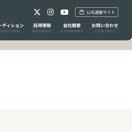
公式通販サイト
ーディション
採用情報
会社概要
お問い合わせ
AUDITION
RECRUIT
COMPANY
CONTACT