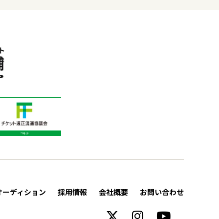
オーディション
採用情報
会社概要
お問い合わせ