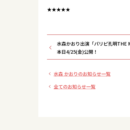
★★★★★
水森かおり出演「パリピ孔明THE M
本日4/25(金)公開！
水森 かおりのお知らせ一覧
全てのお知らせ一覧