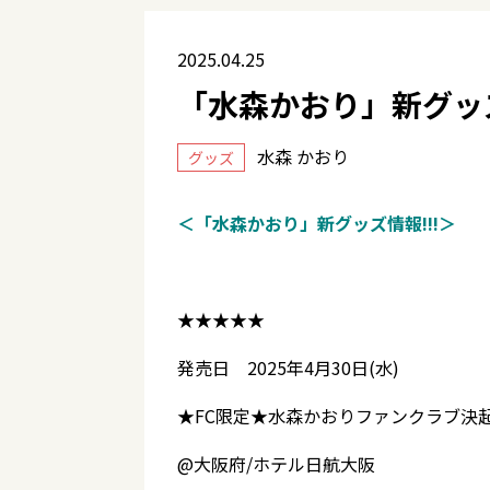
2025.04.25
「水森かおり」新グッズ
水森 かおり
グッズ
＜「水森かおり」新グッズ情報!!!＞
★★★★★
発売日 2025年4月30日(水)
★FC限定★水森かおりファンクラブ決
@大阪府/ホテル日航大阪