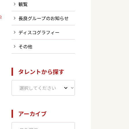
観覧
p
長良グループのお知らせ
ディスコグラフィー
その他
タレントから探す
アーカイブ