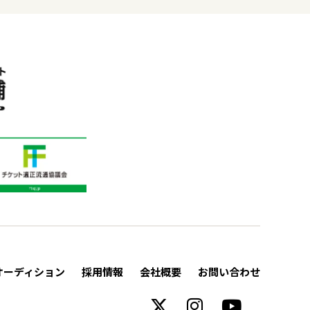
オーディション
採用情報
会社概要
お問い合わせ