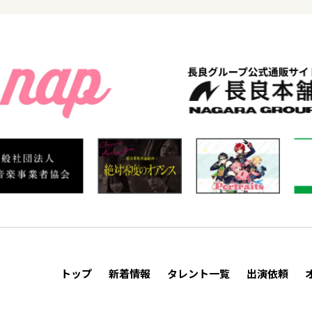
トップ
新着情報
タレント一覧
出演依頼