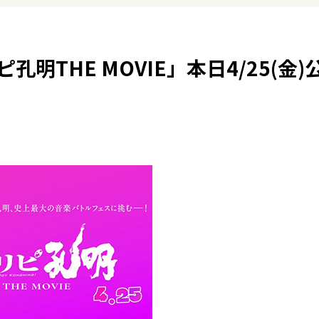
明THE MOVIE」本日4/25(金)