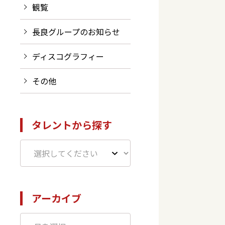
観覧
長良グループのお知らせ
ディスコグラフィー
その他
タレントから探す
アーカイブ