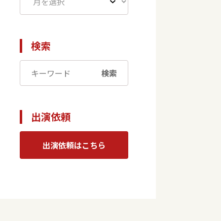
検索
検索
出演依頼
出演依頼はこちら