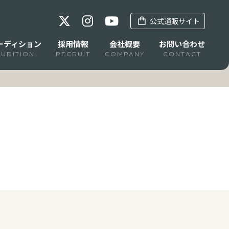
公式通販サイト
ーディション
採用情報
会社概要
お問い合わせ
AUDITION
RECRUIT
COMPANY
CONTACT