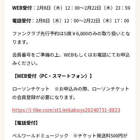
WEB受付
：2月8日（木）12：00～2月22日（木）23：59
電話受付
：2月8日（木）12：00～2月22日（木）17：00
ファンクラブ先行予約はS席￥6,800のみの取り扱いとな
ります。
会員番号をご準備の上、WEBもしくはお電話にてお申込
みください。
【WEB受付（PC・スマートフォン）】
ローソンチケット ※お申込みの際、ローソンチケット
の会員登録が必要になります。
https://l-tike.com/st1/enkaboys20240731-8823
【電話受付】
ベルワールドミュージック ※チケット発送料500円が