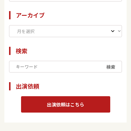
アーカイブ
検索
検索
出演依頼
出演依頼はこちら