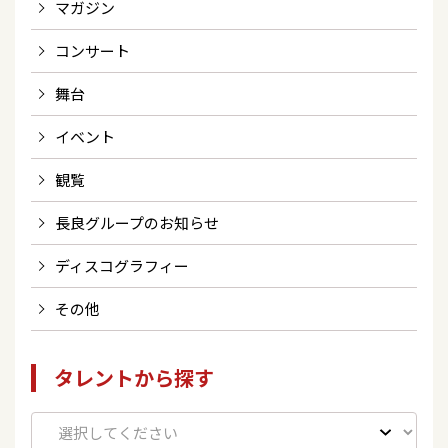
マガジン
コンサート
舞台
イベント
観覧
長良グループのお知らせ
ディスコグラフィー
その他
タレントから探す