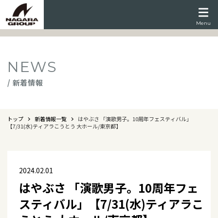
Menu
NEWS
/ 新着情報
トップ
新着情報一覧
はやぶさ 「演歌男子。10周年フェスティバル」
【7/31(水)ティアラこうとう 大ホール/東京都】
2024.02.01
はやぶさ 「演歌男子。10周年フェ
スティバル」【7/31(水)ティアラこ