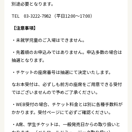
別途必要となります。
TEL 03-3222-7982 （平日12:00～17:00）
【注意事項】
・未就学児童のご入場はできません。
・先着順のお申込みではありません。申込多数の場合は
抽選となります。
・チケットの座席番号は抽選にて決定いたします。
なお本受付は、必ずしも前方の座席をご用意できる受付
ではございませんので予めご了承ください。
・WEB受付の場合、チケット料金とは別に各種手数料が
かかります。受付ページにて必ずご確認ください。
・A席、学生チケットは、一般発売日からの取り扱いと