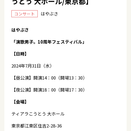
うとう 大ホール/東京都】
はやぶさ
コンサート
はやぶさ
「演歌男子。10周年フェスティバル」
【日時】
2024年7月31日（水）
【昼公演】開演14：00（開場13：30）
【夜公演】開演18：00（開場17：30）
【会場】
ティアラこうとう 大ホール
東京都江東区住吉2-28-36