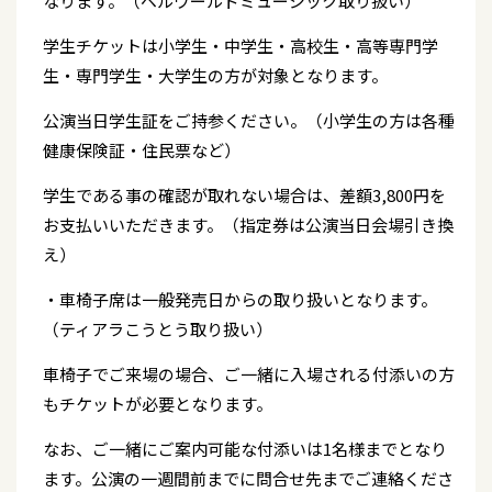
なります。（ベルワールドミュージック取り扱い）
学生チケットは小学生・中学生・高校生・高等専門学
生・専門学生・大学生の方が対象となります。
公演当日学生証をご持参ください。（小学生の方は各種
健康保険証・住民票など）
学生である事の確認が取れない場合は、差額3,800円を
お支払いいただきます。（指定券は公演当日会場引き換
え）
・車椅子席は一般発売日からの取り扱いとなります。
（ティアラこうとう取り扱い）
車椅子でご来場の場合、ご一緒に入場される付添いの方
もチケットが必要となります。
なお、ご一緒にご案内可能な付添いは1名様までとなり
ます。公演の一週間前までに問合せ先までご連絡くださ