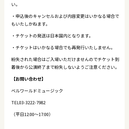
い。
・申込後のキャンセルおよび内容変更はいかなる場合で
もいたしかねます。
・チケットの発送は日本国内となります。
・チケットはいかなる場合でも再発行いたしません。
紛失された場合はご入場いただけませんのでチケット到
着後から公演終了まで紛失しないようご注意ください。
【お問い合わせ】
ベルワールドミュージック
TEL03-3222-7982
（平日12:00～17:00）