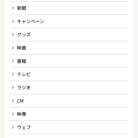
新聞
キャンペーン
グッズ
映画
書籍
テレビ
ラジオ
CM
映像
ウェブ