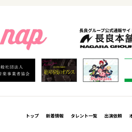
トップ
新着情報
タレント一覧
出演依頼