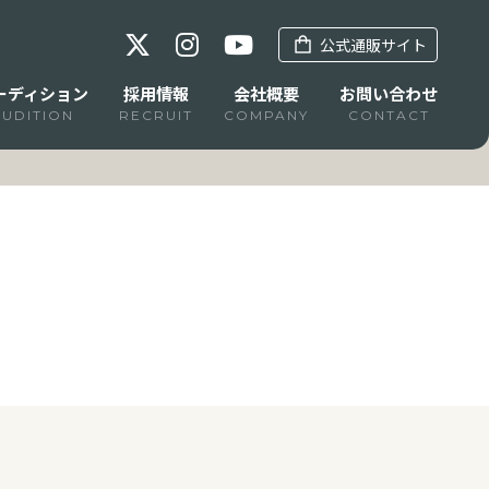
公式通販サイト
ーディション
採用情報
会社概要
お問い合わせ
AUDITION
RECRUIT
COMPANY
CONTACT