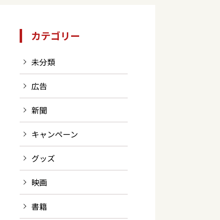
カテゴリー
未分類
広告
新聞
キャンペーン
グッズ
映画
書籍