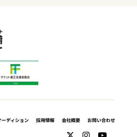
オーディション
採用情報
会社概要
お問い合わせ