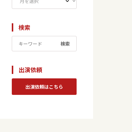
検索
検索
出演依頼
出演依頼はこちら