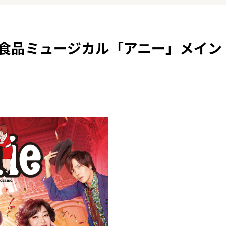
食品ミュージカル「アニー」メイン