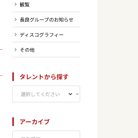
観覧
長良グループのお知らせ
ディスコグラフィー
その他
タレントから探す
アーカイブ