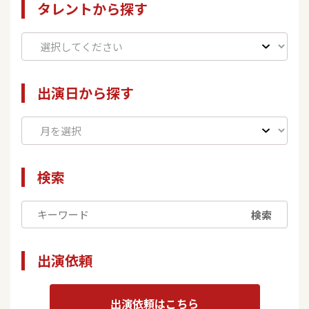
タレントから探す
出演日から探す
検索
検索
出演依頼
出演依頼はこちら