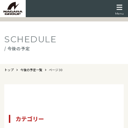
Menu
SCHEDULE
/ 今後の予定
トップ
今後の予定一覧
ページ 30
カテゴリー