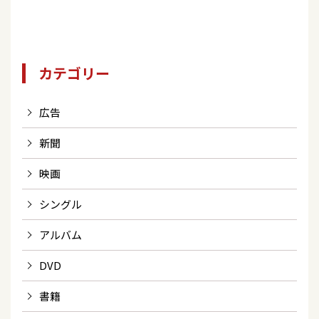
カテゴリー
広告
新聞
映画
シングル
アルバム
DVD
書籍