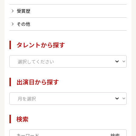
受賞歴
その他
タレントから探す
出演日から探す
検索
検索