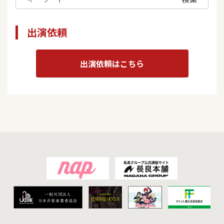
出演依頼
出演依頼はこちら