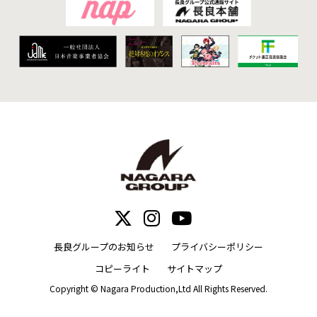
長良グループのお知らせ
プライバシーポリシー
コピーライト
サイトマップ
Copyright © Nagara Production,Ltd All Rights Reserved.