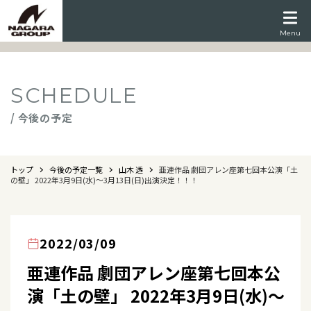
Menu
SCHEDULE
/ 今後の予定
トップ
今後の予定一覧
山木 透
亜連作品 劇団アレン座第七回本公演「土
の壁」 2022年3月9日(水)～3月13日(日)出演決定！！！
2022/03/09
亜連作品 劇団アレン座第七回本公
演「土の壁」 2022年3月9日(水)～