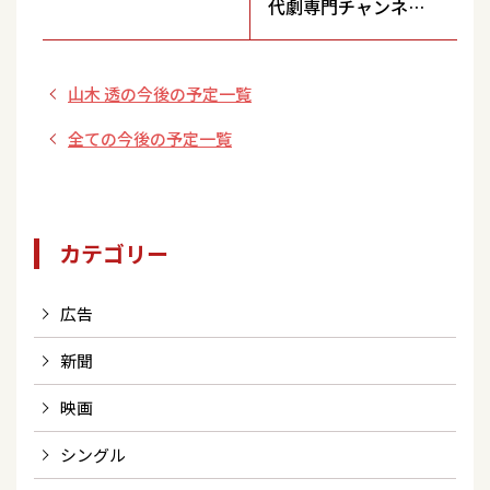
代劇専門チャンネ
ル）
山木 透の今後の予定一覧
全ての今後の予定一覧
カテゴリー
広告
新聞
映画
シングル