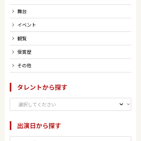
舞台
イベント
観覧
受賞歴
その他
タレントから探す
出演日から探す