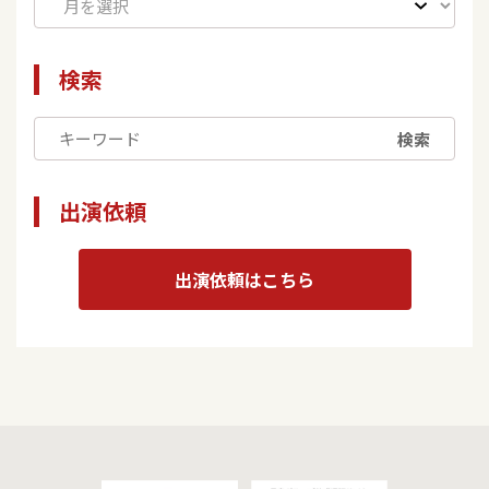
検索
検索
出演依頼
出演依頼はこちら