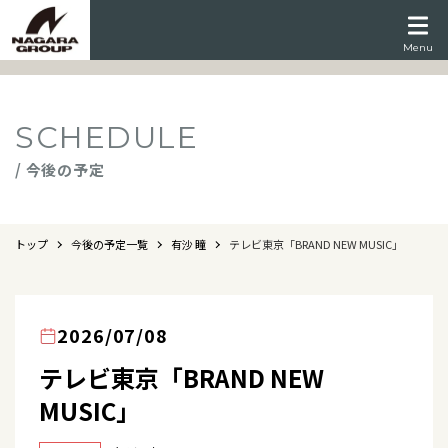
Menu
SCHEDULE
/ 今後の予定
トップ
今後の予定一覧
有沙 瞳
テレビ東京「BRAND NEW MUSIC」
2026/07/08
テレビ東京「BRAND NEW
MUSIC」