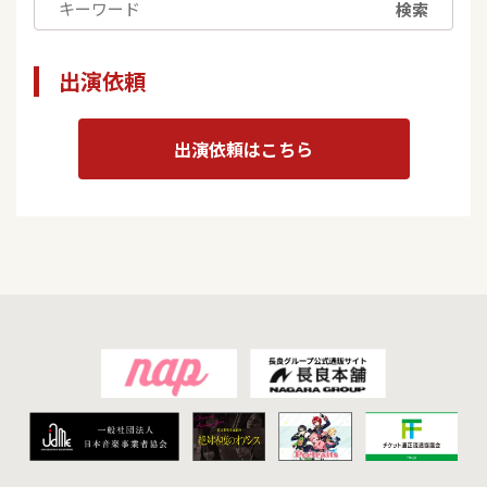
検索
出演依頼
出演依頼はこちら