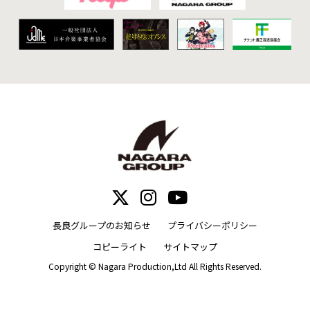
長良グループのお知らせ
プライバシーポリシー
コピーライト
サイトマップ
Copyright © Nagara Production,Ltd All Rights Reserved.