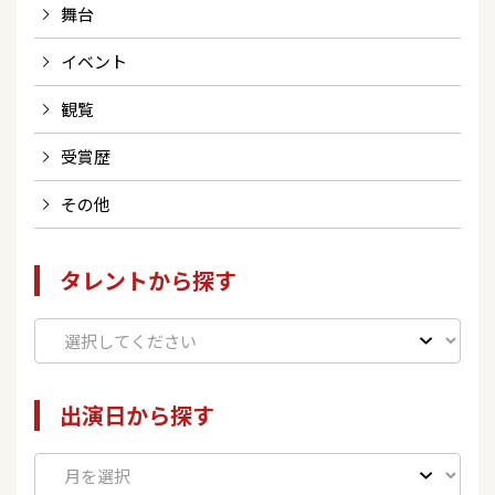
舞台
イベント
観覧
受賞歴
その他
タレントから探す
出演日から探す