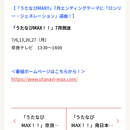
【「うたなびMAX!!」7月エンディングテーマに「ロンリ
ー・ジェネレーション」選曲！】
「うたなびMAX！！」7月放送
7/6,13,20,27（月）
奈良テレビ 13:30～14:00
＜番組ホームページはこちらから！＞
https://www.utanavi-max.com/
「うたなび
「うたなび
MAX！！」奈良テ
MAX！！」南日本放