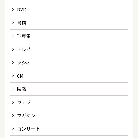
DVD
書籍
写真集
テレビ
ラジオ
CM
映像
ウェブ
マガジン
コンサート