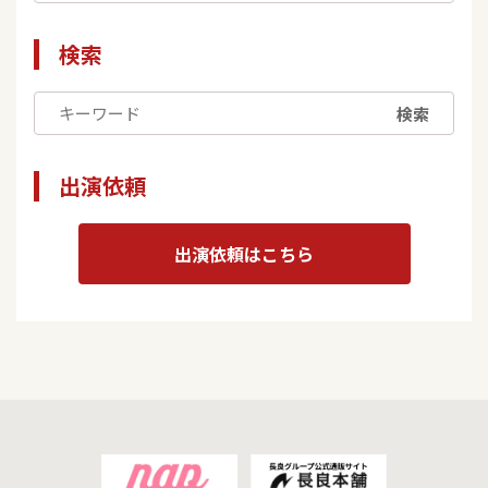
検索
検索
出演依頼
出演依頼はこちら