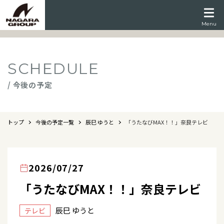
Menu
SCHEDULE
/ 今後の予定
トップ
今後の予定一覧
辰巳 ゆうと
「うたなびMAX！！」奈良テレビ
2026/07/27
「うたなびMAX！！」奈良テレビ
辰巳 ゆうと
テレビ