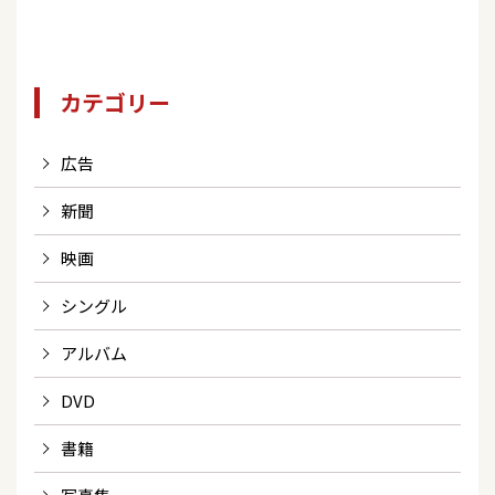
カテゴリー
広告
新聞
映画
シングル
アルバム
DVD
書籍