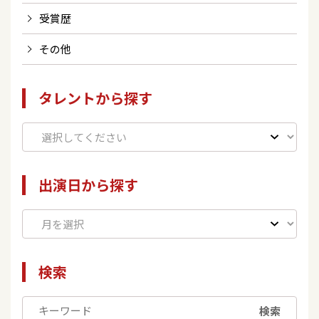
受賞歴
その他
タレントから探す
出演日から探す
検索
検索