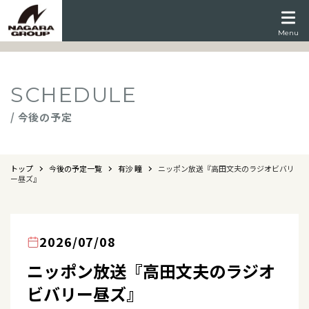
Menu
SCHEDULE
/ 今後の予定
トップ
今後の予定一覧
有沙 瞳
ニッポン放送『高田文夫のラジオビバリ
ー昼ズ』
2026/07/08
ニッポン放送『高田文夫のラジオ
ビバリー昼ズ』