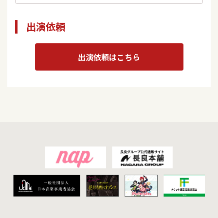
出演依頼
出演依頼はこちら