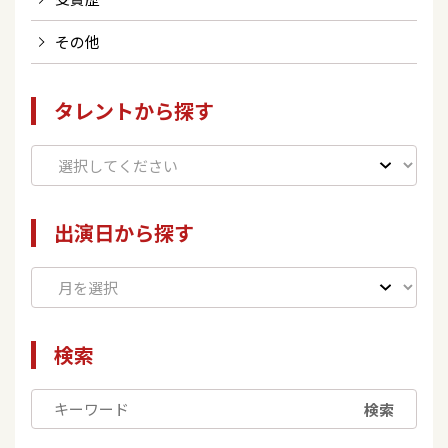
その他
タレントから探す
出演日から探す
検索
検索