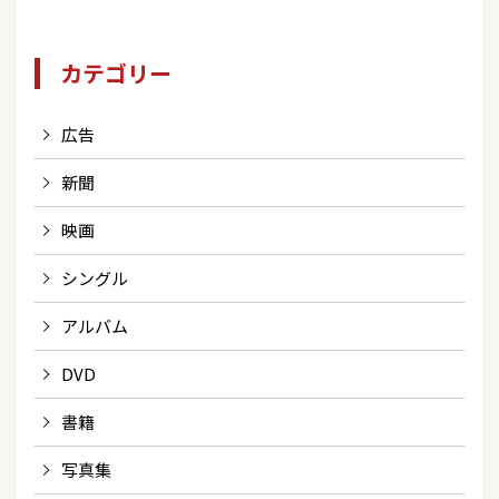
カテゴリー
広告
新聞
映画
シングル
アルバム
DVD
書籍
写真集