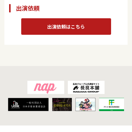
出演依頼
出演依頼はこちら