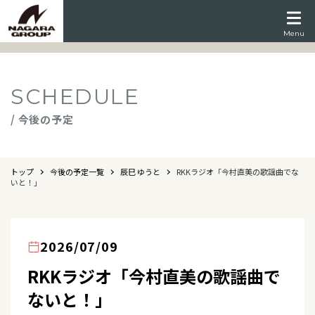
Menu
SCHEDULE
/ 今後の予定
トップ
今後の予定一覧
辰巳 ゆうと
RKKラジオ「今村直美の歌謡曲でな
いと！」
2026/07/09
RKKラジオ「今村直美の歌謡曲で
ないと！」