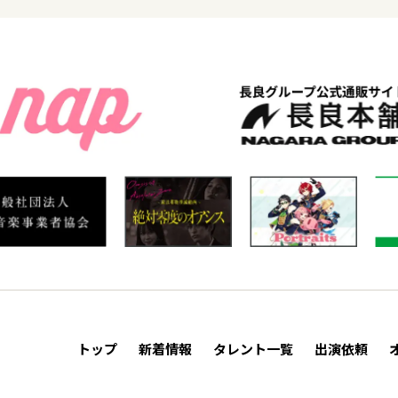
トップ
新着情報
タレント一覧
出演依頼