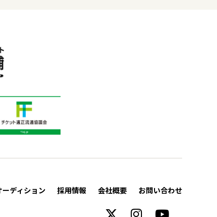
オーディション
採用情報
会社概要
お問い合わせ