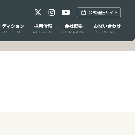
公式通販サイト
ーディション
採用情報
会社概要
お問い合わせ
AUDITION
RECRUIT
COMPANY
CONTACT