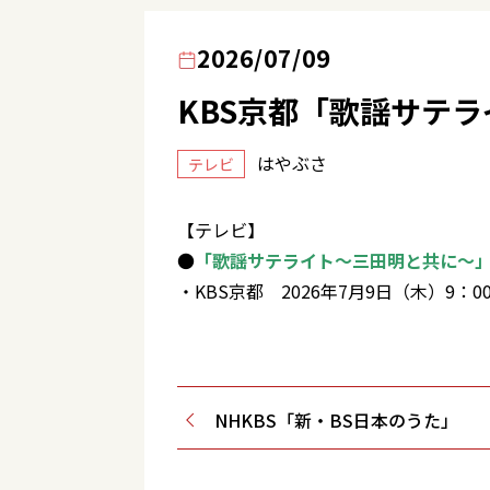
2026/07/09
KBS京都「歌謡サテ
はやぶさ
テレビ
【テレビ】
●
「歌謡サテライト～三田明と共に～
・KBS京都 2026年7月9日（木）9：00
NHKBS「新・BS日本のうた」