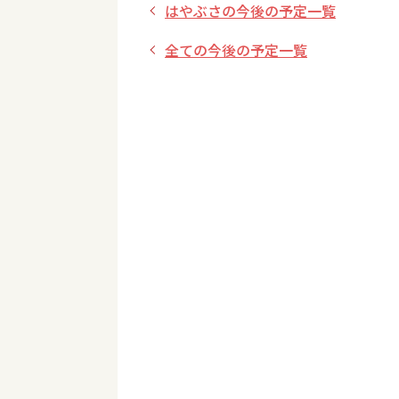
はやぶさの今後の予定一覧
全ての今後の予定一覧