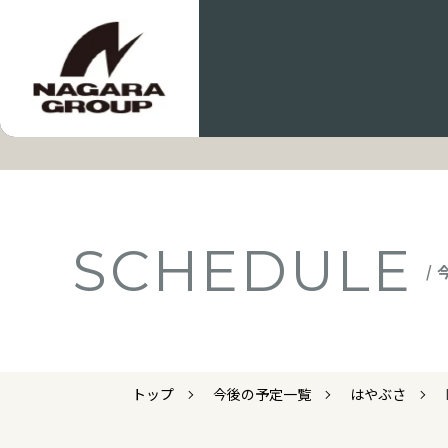
SCHEDULE
/
トップ
今後の予定一覧
はやぶさ