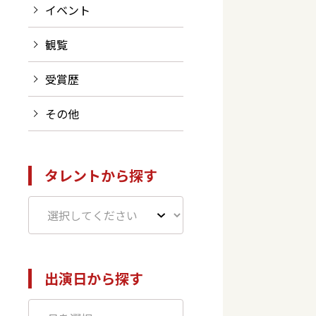
イベント
観覧
受賞歴
その他
タレントから探す
出演日から探す