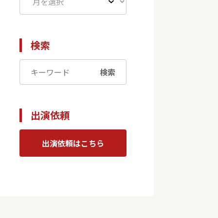
検索
検索
出演依頼
出演依頼はこちら